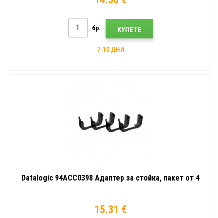
бр.
КУПЕТЕ
7-10 ДНИ
Datalogic 94ACC0398 Адаптер за стойка, пакет от 4
15.31 €