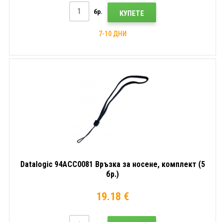
бр.
КУПЕТЕ
7-10 ДНИ
Datalogic 94ACC0081 Връзка за носене, комплект (5
бр.)
19.18 €