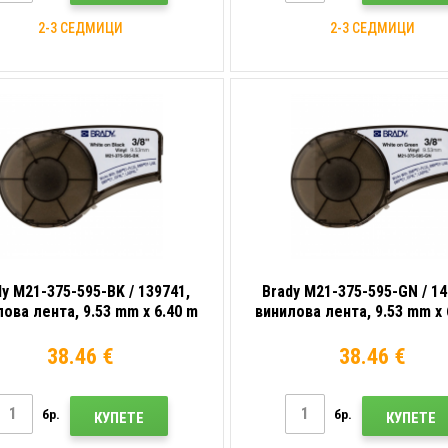
2-3 СЕДМИЦИ
2-3 СЕДМИЦИ
dy M21-375-595-BK / 139741,
Brady M21-375-595-GN / 14
ова лента, 9.53 mm x 6.40 m
винилова лента, 9.53 mm x 
38.46 €
38.46 €
бр.
бр.
КУПЕТЕ
КУПЕТЕ