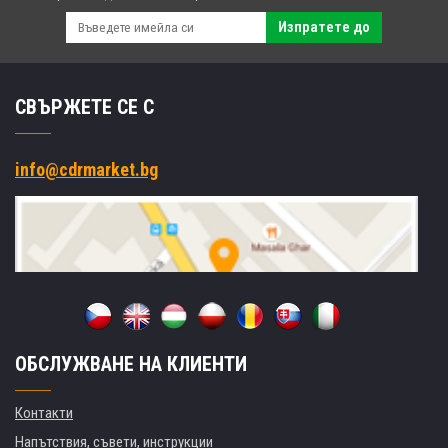
Изпратете до
СВЪРЖЕТЕ СЕ С
info@cdrmarket.bg
ОБСЛУЖВАНЕ НА КЛИЕНТИ
Контакти
Напътствия, съвети, инструкции