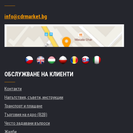
info@cdrmarket.bg
ОБСЛУЖВАНЕ НА КЛИЕНТИ
Контакти
Напътствия, съвети, инструкции
Транспорт и плащане
Търговия на едро (B2B)
Често задавани въпроси
Жалби