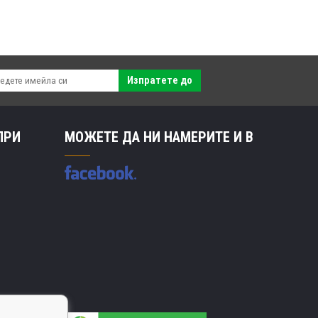
Изпратете до
ПРИ
МОЖЕТЕ ДА НИ НАМЕРИТЕ И В