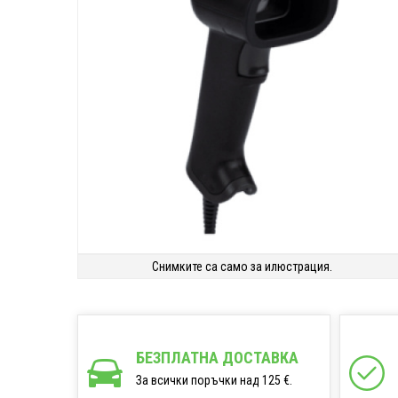
Снимките са само за илюстрация.
БЕЗПЛАТНА ДОСТАВКА
За всички поръчки над 125 €.