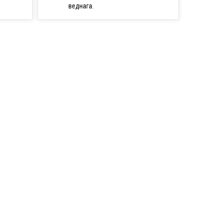
веднага.