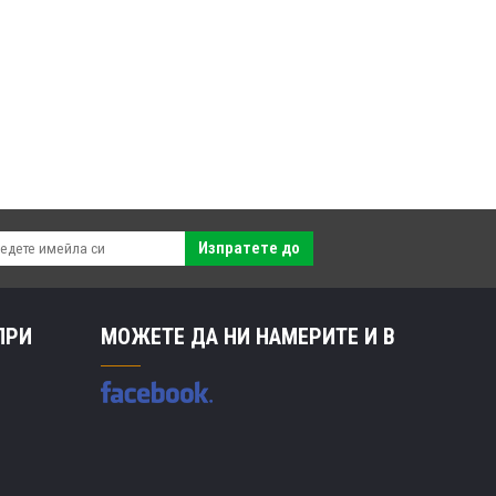
Изпратете до
ПРИ
МОЖЕТЕ ДА НИ НАМЕРИТЕ И В