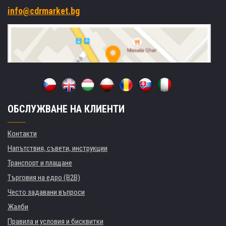
info@cdrmarket.bg
ОБСЛУЖВАНЕ НА КЛИЕНТИ
Контакти
Напътствия, съвети, инструкции
Транспорт и плащане
Търговия на едро (B2B)
Често задавани въпроси
Жалби
Правила и условия и бисквитки