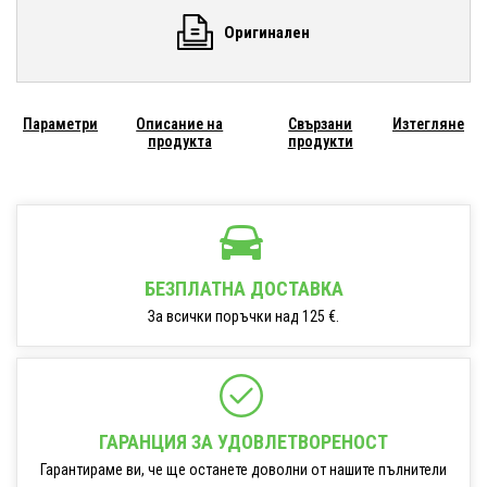
Оригинален
Параметри
Описание на
Свързани
Изтегляне
продукта
продукти
БЕЗПЛАТНА ДОСТАВКА
За всички поръчки над 125 €.
ГАРАНЦИЯ ЗА УДОВЛЕТВОРЕНОСТ
Гарантираме ви, че ще останете доволни от нашите пълнители