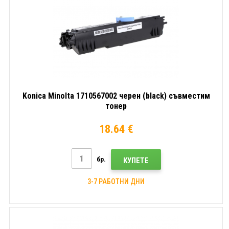
Konica Minolta 1710567002 черен (black) съвместим
тонер
18.64 €
бр.
КУПЕТЕ
3-7 РАБОТНИ ДНИ