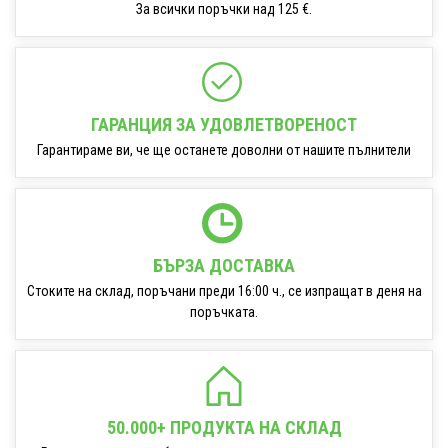
За всички поръчки над 125 €.
ГАРАНЦИЯ ЗА УДОВЛЕТВОРЕНОСТ
Гарантираме ви, че ще останете доволни от нашите пълнители
БЪРЗА ДОСТАВКА
Стоките на склад, поръчани преди 16:00 ч., се изпращат в деня на
поръчката.
50.000+ ПРОДУКТА НА СКЛАД