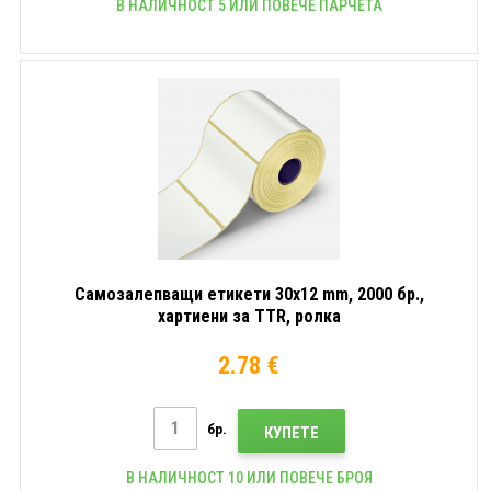
В НАЛИЧНОСТ 5 ИЛИ ПОВЕЧЕ ПАРЧЕТА
Самозалепващи етикети 30x12 mm, 2000 бр.,
хартиени за TTR, ролка
2.78 €
бр.
КУПЕТЕ
В НАЛИЧНОСТ 10 ИЛИ ПОВЕЧЕ БРОЯ