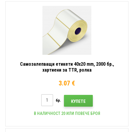
Самозалепващи етикети 40x20 mm, 2000 бр.,
хартиени за TTR, ролка
3.07 €
бр.
КУПЕТЕ
В НАЛИЧНОСТ 20 ИЛИ ПОВЕЧЕ БРОЯ