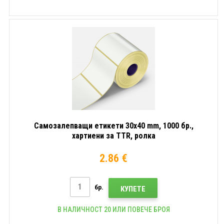
Самозалепващи етикети 30x40 mm, 1000 бр.,
хартиени за TTR, ролка
2.86 €
бр.
КУПЕТЕ
В НАЛИЧНОСТ 20 ИЛИ ПОВЕЧЕ БРОЯ