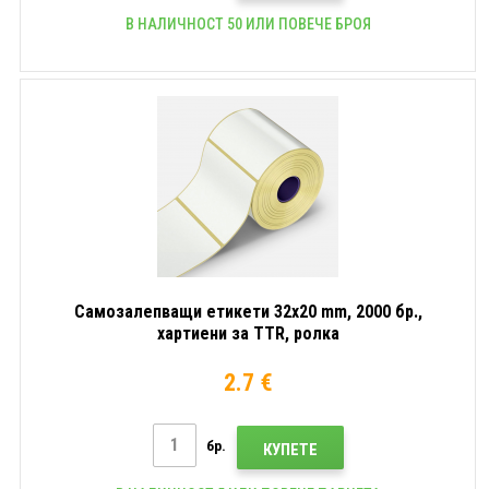
В НАЛИЧНОСТ 50 ИЛИ ПОВЕЧЕ БРОЯ
Самозалепващи етикети 32x20 mm, 2000 бр.,
хартиени за TTR, ролка
2.7 €
бр.
КУПЕТЕ