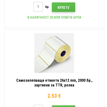
бр.
КУПЕТЕ
В НАЛИЧНОСТ 20 ИЛИ ПОВЕЧЕ БРОЯ
Самозалепващи етикети 26x12 mm, 2000 бр.,
хартиени за TTR, ролка
2.53 €