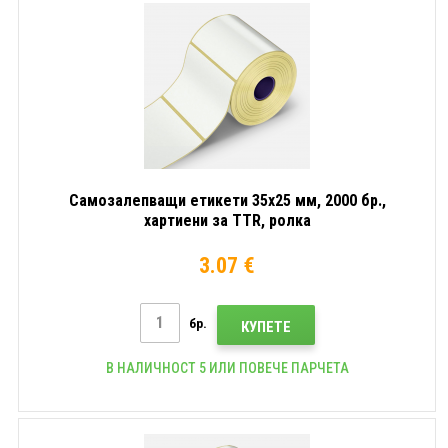
Самозалепващи етикети 35x25 мм, 2000 бр.,
хартиени за TTR, ролка
3.07 €
бр.
КУПЕТЕ
В НАЛИЧНОСТ 5 ИЛИ ПОВЕЧЕ ПАРЧЕТА