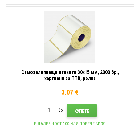
Самозалепващи етикети 30x15 мм, 2000 бр.,
хартиени за TTR, ролка
3.07 €
бр.
КУПЕТЕ
В НАЛИЧНОСТ 100 ИЛИ ПОВЕЧЕ БРОЯ