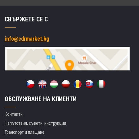
СВЪРЖЕТЕ СЕ С
info@cdrmarket.bg
ОБСЛУЖВАНЕ НА КЛИЕНТИ
Контакти
Напътствия, съвети, инструкции
Транспорт и плащане