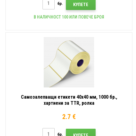
бр.
КУПЕТЕ
В НАЛИЧНОСТ 100 ИЛИ ПОВЕЧЕ БРОЯ
Самозалепващи етикети 40x40 мм, 1000 бр.,
хартиени за TTR, ролка
2.7 €
бр.
КУПЕТЕ