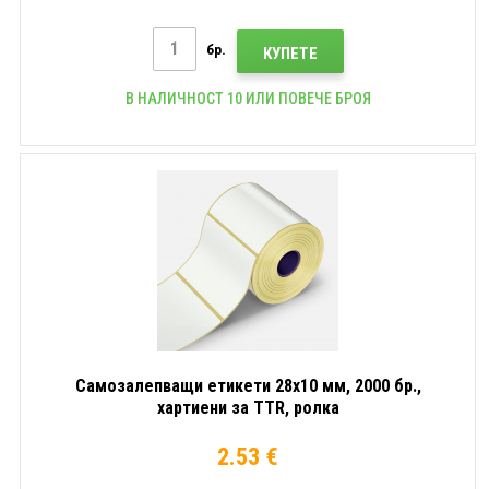
бр.
КУПЕТЕ
В НАЛИЧНОСТ 10 ИЛИ ПОВЕЧЕ БРОЯ
Самозалепващи етикети 28x10 мм, 2000 бр.,
хартиени за TTR, ролка
2.53 €