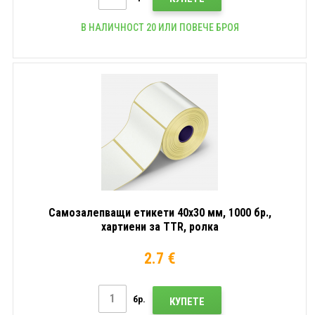
В НАЛИЧНОСТ 20 ИЛИ ПОВЕЧЕ БРОЯ
Самозалепващи етикети 40x30 мм, 1000 бр.,
хартиени за TTR, ролка
2.7 €
бр.
КУПЕТЕ