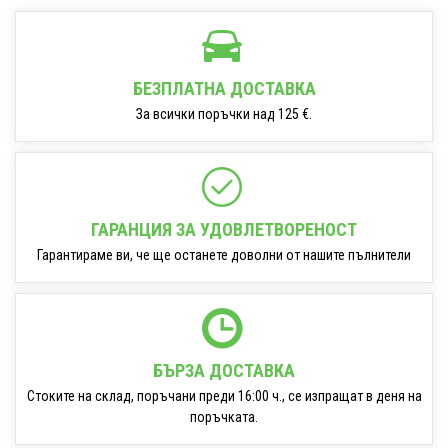
БЕЗПЛАТНА ДОСТАВКА
За всички поръчки над 125 €.
ГАРАНЦИЯ ЗА УДОВЛЕТВОРЕНОСТ
Гарантираме ви, че ще останете доволни от нашите пълнители
БЪРЗА ДОСТАВКА
Стоките на склад, поръчани преди 16:00 ч., се изпращат в деня на
поръчката.