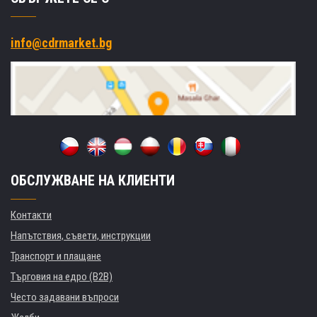
info@cdrmarket.bg
ОБСЛУЖВАНЕ НА КЛИЕНТИ
Контакти
Напътствия, съвети, инструкции
Транспорт и плащане
Търговия на едро (B2B)
Често задавани въпроси