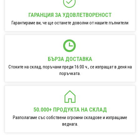
ГАРАНЦИЯ ЗА УДОВЛЕТВОРЕНОСТ
Гарантираме ви, че ще останете доволни от нашите пълнители
БЪРЗА ДОСТАВКА
Стоките на склад, поръчани преди 16:00 ч., се изпращат в деня на
поръчката.
50.000+ ПРОДУКТА НА СКЛАД
Разполагаме със собствени огромни складове и изпращаме
веднага.