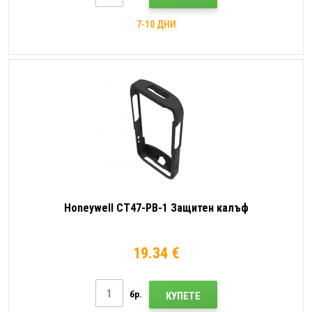
7-10 ДНИ
Honeywell CT47-PB-1 Защитен калъф
19.34 €
бр.
КУПЕТЕ