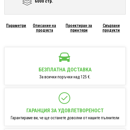
6000 стр.
Параметри
Описание на
Проектиран за
Свързани
продукта
принтери
продукти
БЕЗПЛАТНА ДОСТАВКА
За всички поръчки над 125 €.
ГАРАНЦИЯ ЗА УДОВЛЕТВОРЕНОСТ
Гарантираме ви, че ще останете доволни от нашите пълнители