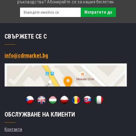
ръководства? Абонирайте се за нашия бюлетин.
Изпратете до
СВЪРЖЕТЕ СЕ С
info@cdrmarket.bg
ОБСЛУЖВАНЕ НА КЛИЕНТИ
Контакти