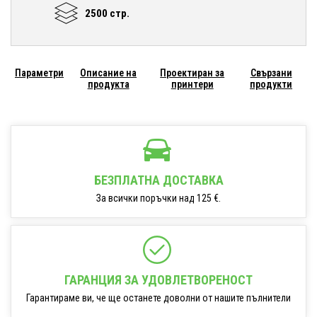
2500 стр.
Параметри
Описание на
Проектиран за
Свързани
продукта
принтери
продукти
БЕЗПЛАТНА ДОСТАВКА
За всички поръчки над 125 €.
ГАРАНЦИЯ ЗА УДОВЛЕТВОРЕНОСТ
Гарантираме ви, че ще останете доволни от нашите пълнители