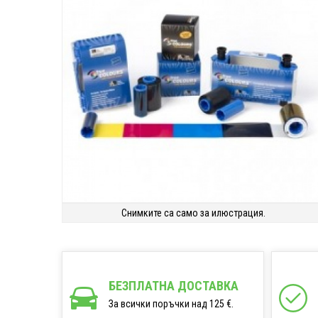
Снимките са само за илюстрация.
БЕЗПЛАТНА ДОСТАВКА
За всички поръчки над 125 €.